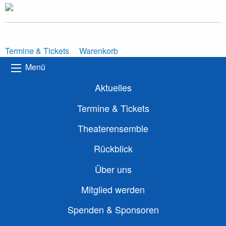
Termine & Tickets
Warenkorb
Menü
Aktuelles
Termine & Tickets
Theaterensemble
Rückblick
Über uns
Mitglied werden
Spenden & Sponsoren