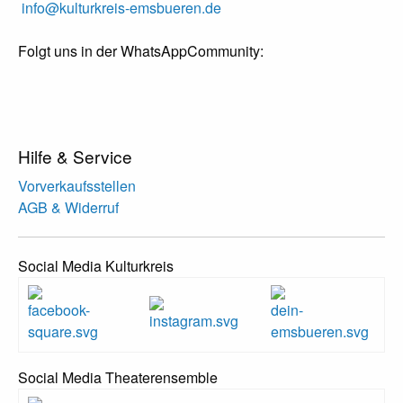
info@kulturkreis-emsbueren.de
Folgt uns in der WhatsAppCommunity:
Hilfe & Service
Vorverkaufsstellen
AGB & Widerruf
Social Media Kulturkreis
Social Media Theaterensemble