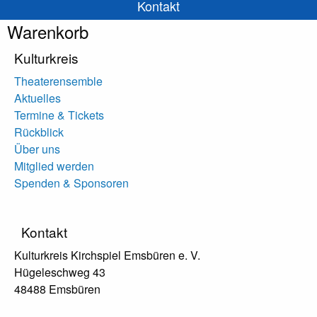
Kontakt
Warenkorb
Kulturkreis
Theaterensemble
Aktuelles
Termine & Tickets
Rückblick
Über uns
Mitglied werden
Spenden & Sponsoren
Kontakt
Kulturkreis Kirchspiel Emsbüren e. V.
Hügeleschweg 43
48488 Emsbüren