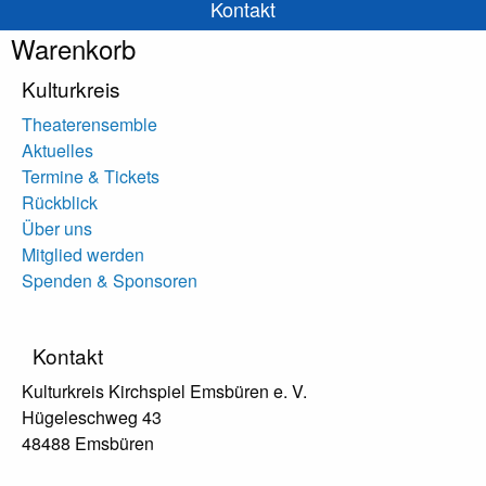
Kontakt
Warenkorb
Kulturkreis
Theaterensemble
Aktuelles
Termine & Tickets
Rückblick
Über uns
Mitglied werden
Spenden & Sponsoren
Kontakt
Kulturkreis Kirchspiel Emsbüren e. V.
Hügeleschweg 43
48488 Emsbüren