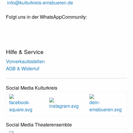
info@kulturkreis-emsbueren.de
Folgt uns in der WhatsAppCommunity:
Hilfe & Service
Vorverkaufsstellen
AGB & Widerruf
Social Media Kulturkreis
Social Media Theaterensemble