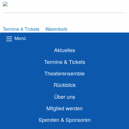
Termine & Tickets
Warenkorb
Menü
Aktuelles
Termine & Tickets
Theaterensemble
Rückblick
Über uns
Mitglied werden
Spenden & Sponsoren