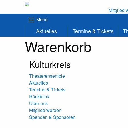
Mitglied 
Menü
Aktuelles
Termine & Tickets
T
Warenkorb
Kulturkreis
Theaterensemble
Aktuelles
Termine & Tickets
Rückblick
Über uns
Mitglied werden
Spenden & Sponsoren