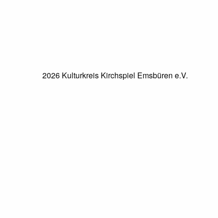
2026 Kulturkreis Kirchspiel Emsbüren e.V.