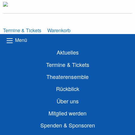
Termine & Tickets
Warenkorb
Menü
Aktuelles
Termine & Tickets
Theaterensemble
Rückblick
Über uns
Mitglied werden
Spenden & Sponsoren