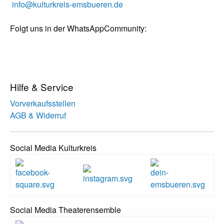
info@kulturkreis-emsbueren.de
Folgt uns in der WhatsAppCommunity:
Hilfe & Service
Vorverkaufsstellen
AGB & Widerruf
Social Media Kulturkreis
Social Media Theaterensemble