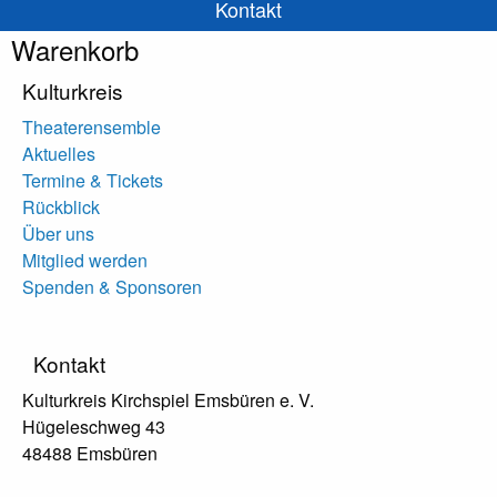
Kontakt
Warenkorb
Kulturkreis
Theaterensemble
Aktuelles
Termine & Tickets
Rückblick
Über uns
Mitglied werden
Spenden & Sponsoren
Kontakt
Kulturkreis Kirchspiel Emsbüren e. V.
Hügeleschweg 43
48488 Emsbüren