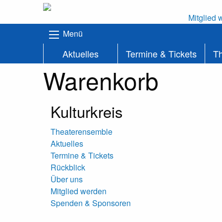
Mitglied 
Menü
Aktuelles
Termine & Tickets
T
Warenkorb
Kulturkreis
Theaterensemble
Aktuelles
Termine & Tickets
Rückblick
Über uns
Mitglied werden
Spenden & Sponsoren