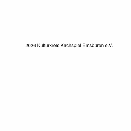
2026 Kulturkreis Kirchspiel Emsbüren e.V.