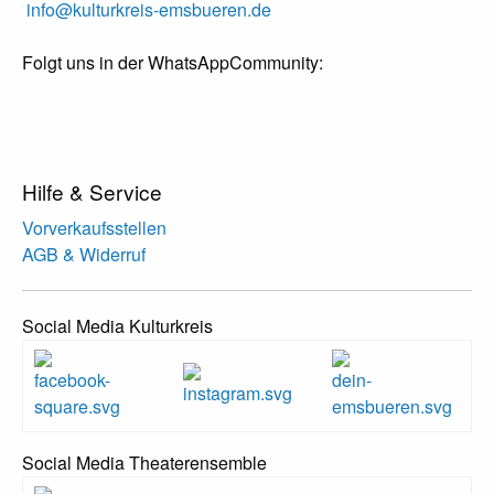
info@kulturkreis-emsbueren.de
Folgt uns in der WhatsAppCommunity:
Hilfe & Service
Vorverkaufsstellen
AGB & Widerruf
Social Media Kulturkreis
Social Media Theaterensemble