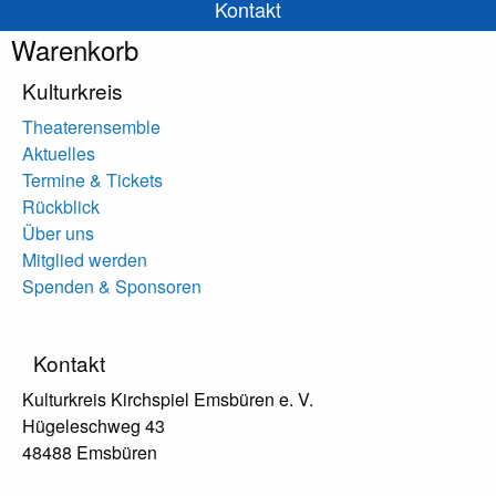
Kontakt
Warenkorb
Kulturkreis
Theaterensemble
Aktuelles
Termine & Tickets
Rückblick
Über uns
Mitglied werden
Spenden & Sponsoren
Kontakt
Kulturkreis Kirchspiel Emsbüren e. V.
Hügeleschweg 43
48488 Emsbüren