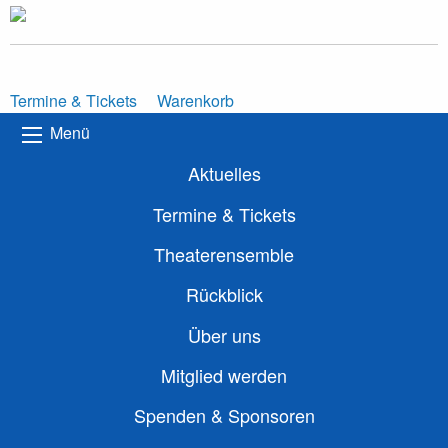
Termine & Tickets
Warenkorb
Menü
Aktuelles
Termine & Tickets
Theaterensemble
Rückblick
Über uns
Mitglied werden
Spenden & Sponsoren