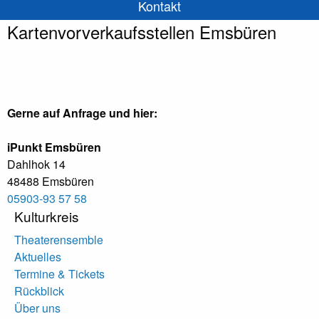
Kontakt
Kartenvorverkaufsstellen Emsbüren
Gerne auf Anfrage und hier:
iPunkt Emsbüren
Dahlhok 14
48488 Emsbüren
05903-93 57 58
Kulturkreis
Theaterensemble
Aktuelles
Termine & Tickets
Rückblick
Über uns