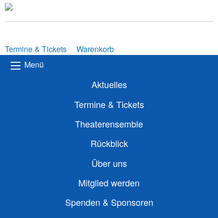
Termine & Tickets
Warenkorb
Menü
Aktuelles
Termine & Tickets
Theaterensemble
Rückblick
Über uns
Mitglied werden
Spenden & Sponsoren