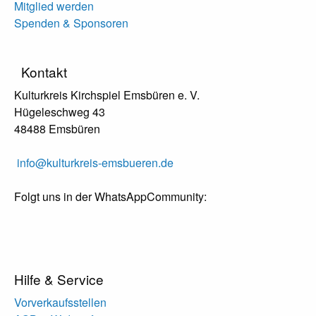
Mitglied werden
Spenden & Sponsoren
Kontakt
Kulturkreis Kirchspiel Emsbüren e. V.
Hügeleschweg 43
48488 Emsbüren
info@kulturkreis-emsbueren.de
Folgt uns in der WhatsAppCommunity:
Hilfe & Service
Vorverkaufsstellen