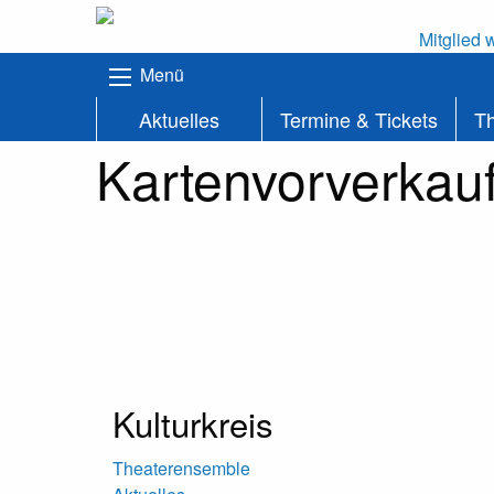
Mitglied 
Menü
Aktuelles
Termine & Tickets
T
Kartenvorverkau
Kulturkreis
Theaterensemble