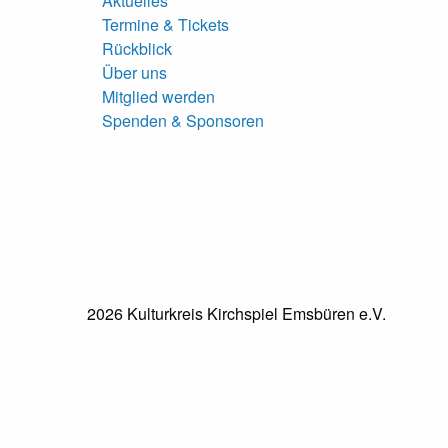
Aktuelles
Termine & Tickets
Rückblick
Über uns
Mitglied werden
Spenden & Sponsoren
2026 Kulturkreis Kirchspiel Emsbüren e.V.