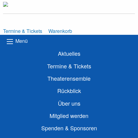
Termine & Tickets
Warenkorb
Menü
Aktuelles
Termine & Tickets
Theaterensemble
Rückblick
Über uns
Mitglied werden
Spenden & Sponsoren