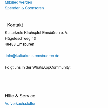
Mitglied werden
Spenden & Sponsoren
Kontakt
Kulturkreis Kirchspiel Emsbüren e. V.
Hügeleschweg 43
48488 Emsbüren
info@kulturkreis-emsbueren.de
Folgt uns in der WhatsAppCommunity:
Hilfe & Service
Vorverkaufsstellen