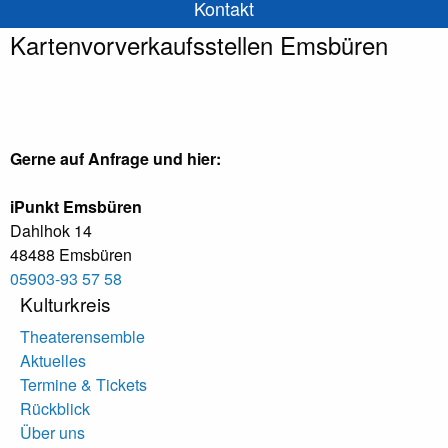
Kontakt
Kartenvorverkaufsstellen Emsbüren
Gerne auf Anfrage und hier:
iPunkt Emsbüren
Dahlhok 14
48488 Emsbüren
05903-93 57 58
Kulturkreis
Theaterensemble
Aktuelles
Termine & Tickets
Rückblick
Über uns