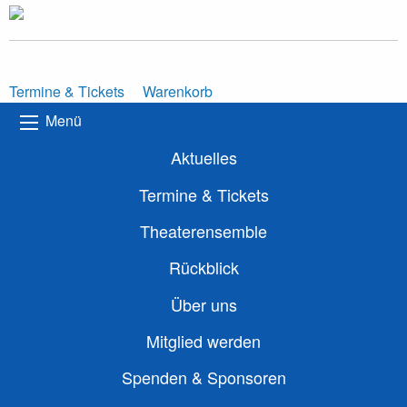
Termine & Tickets
Warenkorb
Menü
Aktuelles
Termine & Tickets
Theaterensemble
Rückblick
Über uns
Mitglied werden
Spenden & Sponsoren