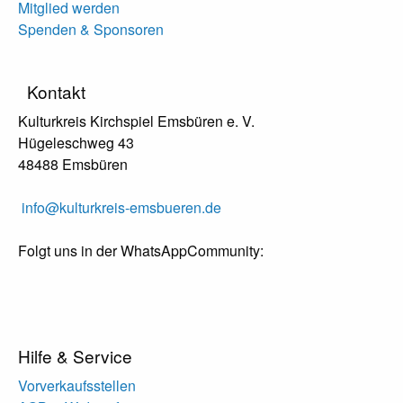
Mitglied werden
Spenden & Sponsoren
Kontakt
Kulturkreis Kirchspiel Emsbüren e. V.
Hügeleschweg 43
48488 Emsbüren
info@kulturkreis-emsbueren.de
Folgt uns in der WhatsAppCommunity:
Hilfe & Service
Vorverkaufsstellen