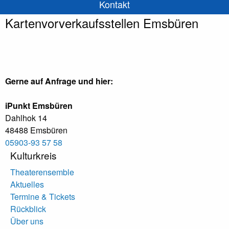
Kontakt
Kartenvorverkaufsstellen Emsbüren
Gerne auf Anfrage und hier:
iPunkt Emsbüren
Dahlhok 14
48488 Emsbüren
05903-93 57 58
Kulturkreis
Theaterensemble
Aktuelles
Termine & Tickets
Rückblick
Über uns