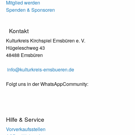
Mitglied werden
Spenden & Sponsoren
Kontakt
Kulturkreis Kirchspiel Emsbüren e. V.
Hügeleschweg 43
48488 Emsbüren
info@kulturkreis-emsbueren.de
Folgt uns in der WhatsAppCommunity:
Hilfe & Service
Vorverkaufsstellen