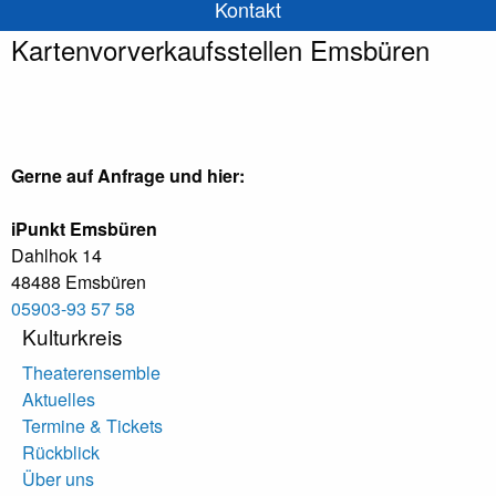
Kontakt
Kartenvorverkaufsstellen Emsbüren
Gerne auf Anfrage und hier:
iPunkt Emsbüren
Dahlhok 14
48488 Emsbüren
05903-93 57 58
Kulturkreis
Theaterensemble
Aktuelles
Termine & Tickets
Rückblick
Über uns