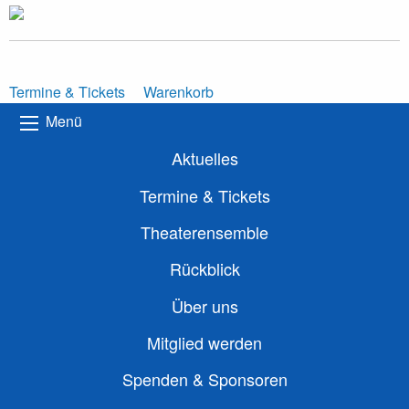
Termine & Tickets
Warenkorb
Menü
Aktuelles
Termine & Tickets
Theaterensemble
Rückblick
Über uns
Mitglied werden
Spenden & Sponsoren