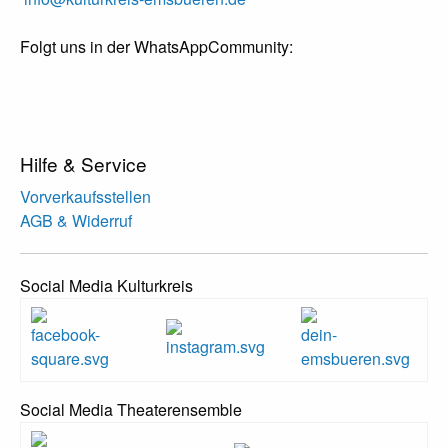
Folgt uns in der WhatsAppCommunity:
Hilfe & Service
Vorverkaufsstellen
AGB & Widerruf
Social Media Kulturkreis
Social Media Theaterensemble