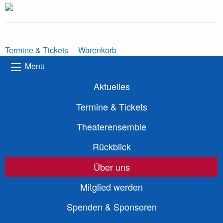
Termine & Tickets
Warenkorb
Menü
Aktuelles
Termine & Tickets
Theaterensemble
Rückblick
Über uns
Mitglied werden
Spenden & Sponsoren