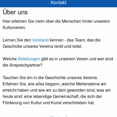
Kontakt
Über uns
Hier erfahren Sie mehr über die Menschen hinter unserem
Kulturverein.
Lernen Sie den
Vorstand
kennen - das Team, das die
Geschicke unseres Vereins lenkt und leitet.
Welche
Abteilungen
gibt es in unserem Verein und wer sind
die Ansprechpartner?
Tauchen Sie ein in die Geschichte unseres Vereins.
Erfahren Sie, wie alles begann, welche Meilensteine wir
erreicht haben und wie wir zu dem geworden sind, was wir
heute sind: eine lebendige Gemeinschaft, die sich der
Förderung von Kultur und Kunst verschrieben hat.