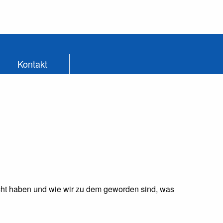
Kontakt
eicht haben und wie wir zu dem geworden sind, was