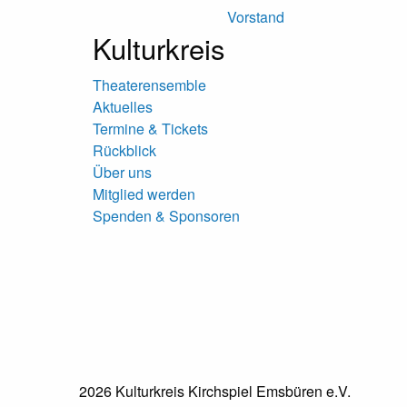
Vorstand
Kulturkreis
Theaterensemble
Aktuelles
Termine & Tickets
Rückblick
Über uns
Mitglied werden
Spenden & Sponsoren
2026 Kulturkreis Kirchspiel Emsbüren e.V.