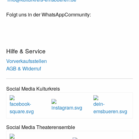
Folgt uns in der WhatsAppCommunity:
Hilfe & Service
Vorverkaufsstellen
AGB & Widerruf
Social Media Kulturkreis
Social Media Theaterensemble