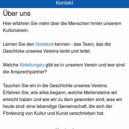
Kontakt
Über uns
Hier erfahren Sie mehr über die Menschen hinter unserem
Kulturverein.
Lernen Sie den
Vorstand
kennen - das Team, das die
Geschicke unseres Vereins lenkt und leitet.
Welche
Abteilungen
gibt es in unserem Verein und wer sind
die Ansprechpartner?
Tauchen Sie ein in die Geschichte unseres Vereins.
Erfahren Sie, wie alles begann, welche Meilensteine wir
erreicht haben und wie wir zu dem geworden sind, was wir
heute sind: eine lebendige Gemeinschaft, die sich der
Förderung von Kultur und Kunst verschrieben hat.