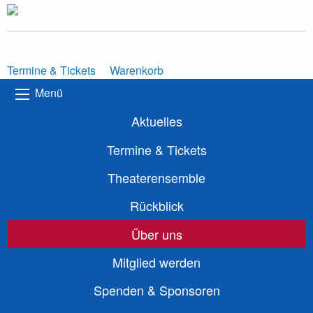
Termine & Tickets
Warenkorb
Menü
Aktuelles
Termine & Tickets
Theaterensemble
Rückblick
Über uns
Mitglied werden
Spenden & Sponsoren