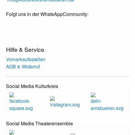
Folgt uns in der WhatsAppCommunity:
Hilfe & Service
Vorverkaufsstellen
AGB & Widerruf
Social Media Kulturkreis
Social Media Theaterensemble