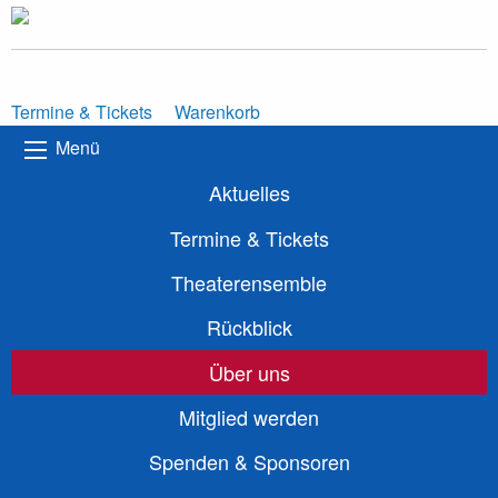
Termine & Tickets
Warenkorb
Menü
Aktuelles
Termine & Tickets
Theaterensemble
Rückblick
Über uns
Mitglied werden
Spenden & Sponsoren