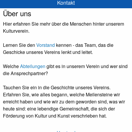
Kontakt
Über uns
Hier erfahren Sie mehr über die Menschen hinter unserem
Kulturverein.
Lernen Sie den
Vorstand
kennen - das Team, das die
Geschicke unseres Vereins lenkt und leitet.
Welche
Abteilungen
gibt es in unserem Verein und wer sind
die Ansprechpartner?
Tauchen Sie ein in die Geschichte unseres Vereins.
Erfahren Sie, wie alles begann, welche Meilensteine wir
erreicht haben und wie wir zu dem geworden sind, was wir
heute sind: eine lebendige Gemeinschaft, die sich der
Förderung von Kultur und Kunst verschrieben hat.