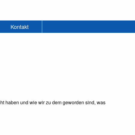
Kontakt
eicht haben und wie wir zu dem geworden sind, was