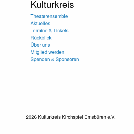
Kulturkreis
Theaterensemble
Aktuelles
Termine & Tickets
Rückblick
Über uns
Mitglied werden
Spenden & Sponsoren
2026 Kulturkreis Kirchspiel Emsbüren e.V.