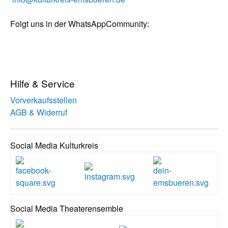
Folgt uns in der WhatsAppCommunity:
Hilfe & Service
Vorverkaufsstellen
AGB & Widerruf
Social Media Kulturkreis
Social Media Theaterensemble