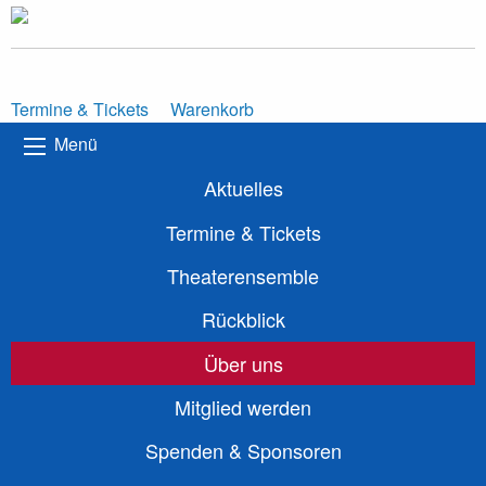
Termine & Tickets
Warenkorb
Menü
Aktuelles
Termine & Tickets
Theaterensemble
Rückblick
Über uns
Mitglied werden
Spenden & Sponsoren