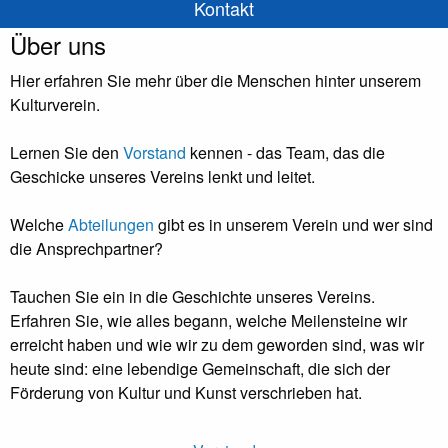
Kontakt
Über uns
Hier erfahren Sie mehr über die Menschen hinter unserem
Kulturverein.
Lernen Sie den
Vorstand
kennen - das Team, das die
Geschicke unseres Vereins lenkt und leitet.
Welche
Abteilungen
gibt es in unserem Verein und wer sind
die Ansprechpartner?
Tauchen Sie ein in die Geschichte unseres Vereins.
Erfahren Sie, wie alles begann, welche Meilensteine wir
erreicht haben und wie wir zu dem geworden sind, was wir
heute sind: eine lebendige Gemeinschaft, die sich der
Förderung von Kultur und Kunst verschrieben hat.