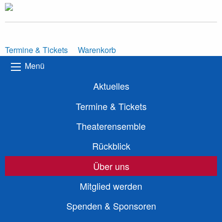
Termine & Tickets
Warenkorb
Menü
Aktuelles
Termine & Tickets
Theaterensemble
Rückblick
Über uns
Mitglied werden
Spenden & Sponsoren