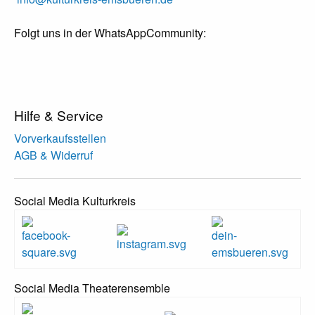
Folgt uns in der WhatsAppCommunity:
Hilfe & Service
Vorverkaufsstellen
AGB & Widerruf
Social Media Kulturkreis
Social Media Theaterensemble