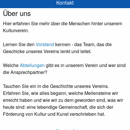
Kontakt
Über uns
Hier erfahren Sie mehr über die Menschen hinter unserem
Kulturverein.
Lernen Sie den
Vorstand
kennen - das Team, das die
Geschicke unseres Vereins lenkt und leitet.
Welche
Abteilungen
gibt es in unserem Verein und wer sind
die Ansprechpartner?
Tauchen Sie ein in die Geschichte unseres Vereins.
Erfahren Sie, wie alles begann, welche Meilensteine wir
erreicht haben und wie wir zu dem geworden sind, was wir
heute sind: eine lebendige Gemeinschaft, die sich der
Förderung von Kultur und Kunst verschrieben hat.