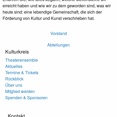
erreicht haben und wie wir zu dem geworden sind, was wir
heute sind: eine lebendige Gemeinschaft, die sich der
Förderung von Kultur und Kunst verschrieben hat.
Vorstand
Abteilungen
Kulturkreis
Theaterensemble
Aktuelles
Termine & Tickets
Rückblick
Über uns
Mitglied werden
Spenden & Sponsoren
Kontakt