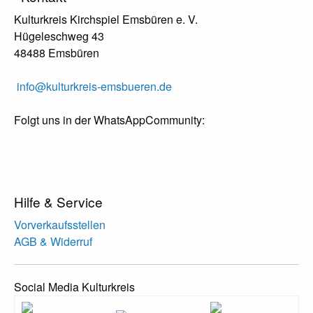
Kulturkreis Kirchspiel Emsbüren e. V.
Hügeleschweg 43
48488 Emsbüren
info@kulturkreis-emsbueren.de
Folgt uns in der WhatsAppCommunity:
Hilfe & Service
Vorverkaufsstellen
AGB & Widerruf
Social Media Kulturkreis