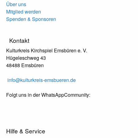
Über uns
Mitglied werden
Spenden & Sponsoren
Kontakt
Kulturkreis Kirchspiel Emsbüren e. V.
Hügeleschweg 43
48488 Emsbüren
info@kulturkreis-emsbueren.de
Folgt uns in der WhatsAppCommunity:
Hilfe & Service