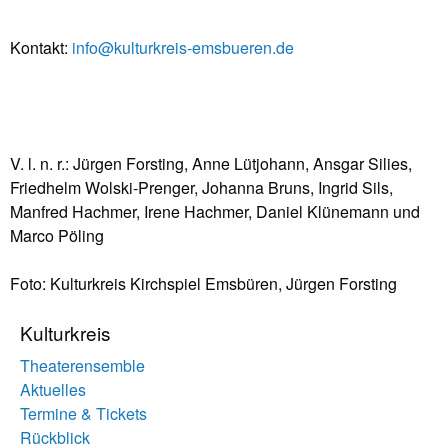
Kontakt:
info@kulturkreis-emsbueren.de
V. l. n. r.: Jürgen Forsting, Anne Lütjohann, Ansgar Silies,
Friedhelm Wolski-Prenger, Johanna Bruns, Ingrid Sils,
Manfred Hachmer, Irene Hachmer, Daniel Klünemann und
Marco Pöling
Foto: Kulturkreis Kirchspiel Emsbüren, Jürgen Forsting
Kulturkreis
Theaterensemble
Aktuelles
Termine & Tickets
Rückblick