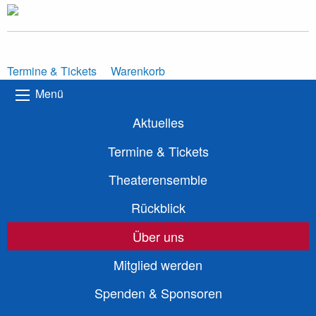
Termine & Tickets
Warenkorb
Menü
Aktuelles
Termine & Tickets
Theaterensemble
Rückblick
Über uns
Mitglied werden
Spenden & Sponsoren