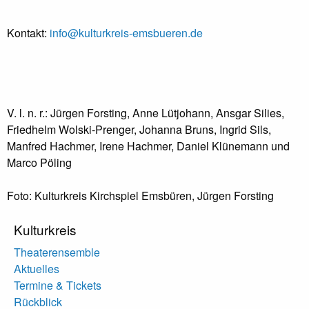
Kontakt:
info@kulturkreis-emsbueren.de
V. l. n. r.: Jürgen Forsting, Anne Lütjohann, Ansgar Silies,
Friedhelm Wolski-Prenger, Johanna Bruns, Ingrid Sils,
Manfred Hachmer, Irene Hachmer, Daniel Klünemann und
Marco Pöling
Foto: Kulturkreis Kirchspiel Emsbüren, Jürgen Forsting
Kulturkreis
Theaterensemble
Aktuelles
Termine & Tickets
Rückblick