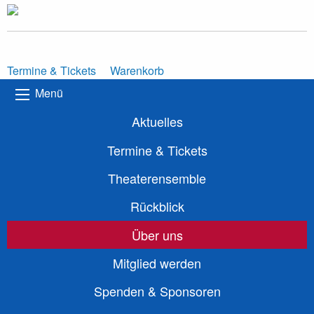
Termine & Tickets
Warenkorb
Menü
Aktuelles
Termine & Tickets
Theaterensemble
Rückblick
Über uns
Mitglied werden
Spenden & Sponsoren