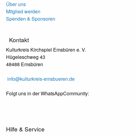
Über uns
Mitglied werden
Spenden & Sponsoren
Kontakt
Kulturkreis Kirchspiel Emsbüren e. V.
Hügeleschweg 43
48488 Emsbüren
info@kulturkreis-emsbueren.de
Folgt uns in der WhatsAppCommunity:
Hilfe & Service