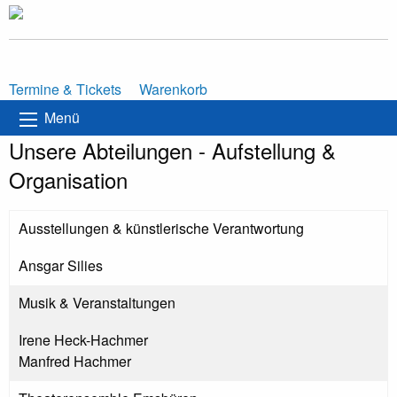
Termine & Tickets
Warenkorb
Menü
Unsere Abteilungen - Aufstellung &
Organisation
Ausstellungen & künstlerische Verantwortung
Ansgar Silies
Musik & Veranstaltungen
Irene Heck-Hachmer
Manfred Hachmer