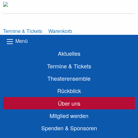
Termine & Tickets
Warenkorb
Menü
Aktuelles
Termine & Tickets
Theaterensemble
Rückblick
Über uns
Mitglied werden
Spenden & Sponsoren