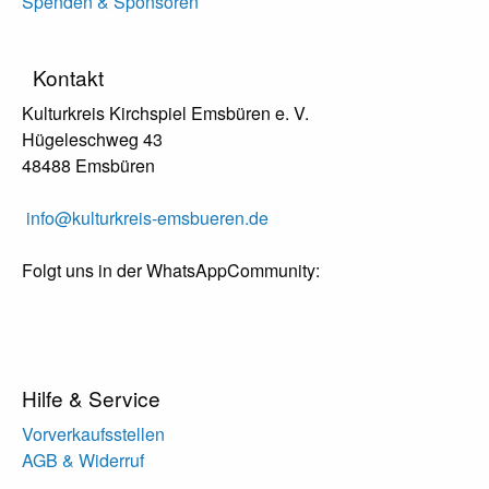
Spenden & Sponsoren
Kontakt
Kulturkreis Kirchspiel Emsbüren e. V.
Hügeleschweg 43
48488 Emsbüren
info@kulturkreis-emsbueren.de
Folgt uns in der WhatsAppCommunity:
Hilfe & Service
Vorverkaufsstellen
AGB & Widerruf