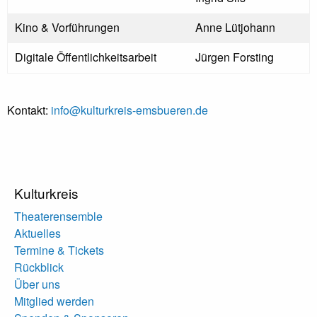
Kino & Vorführungen
Anne Lütjohann
Digitale Öffentlichkeitsarbeit
Jürgen Forsting
Kontakt:
info@kulturkreis-emsbueren.de
Kulturkreis
Theaterensemble
Aktuelles
Termine & Tickets
Rückblick
Über uns
Mitglied werden