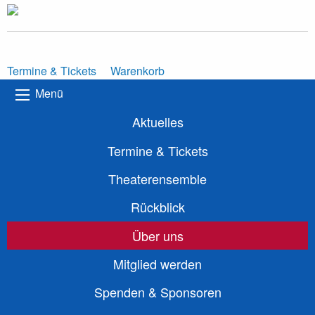
Termine & Tickets
Warenkorb
Menü
Aktuelles
Termine & Tickets
Theaterensemble
Rückblick
Über uns
Mitglied werden
Spenden & Sponsoren