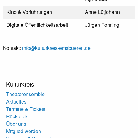
Kino & Vorführungen
Anne Lütjohann
Digitale Öffentlichkeitsarbeit
Jürgen Forsting
Kontakt:
info@kulturkreis-emsbueren.de
Kulturkreis
Theaterensemble
Aktuelles
Termine & Tickets
Rückblick
Über uns
Mitglied werden