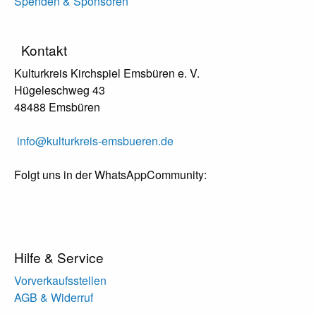
Spenden & Sponsoren
Kontakt
Kulturkreis Kirchspiel Emsbüren e. V.
Hügeleschweg 43
48488 Emsbüren
info@kulturkreis-emsbueren.de
Folgt uns in der WhatsAppCommunity:
Hilfe & Service
Vorverkaufsstellen
AGB & Widerruf