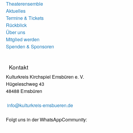
Theaterensemble
Aktuelles
Termine & Tickets
Rückblick
Über uns
Mitglied werden
Spenden & Sponsoren
Kontakt
Kulturkreis Kirchspiel Emsbüren e. V.
Hügeleschweg 43
48488 Emsbüren
info@kulturkreis-emsbueren.de
Folgt uns in der WhatsAppCommunity: