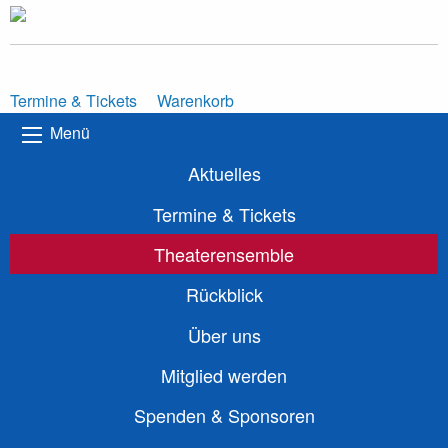
Termine & Tickets
Warenkorb
Menü
Aktuelles
Termine & Tickets
Theaterensemble
Rückblick
Über uns
Mitglied werden
Spenden & Sponsoren