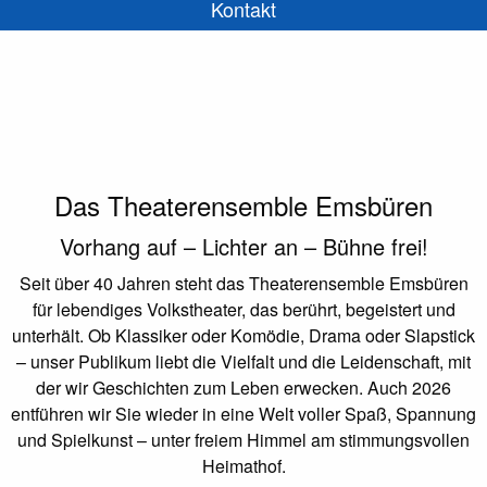
Kontakt
Das
Theaterensemble Emsbüren
Vorhang auf – Lichter an – Bühne frei!
Seit über 40 Jahren steht das Theaterensemble Emsbüren
für lebendiges Volkstheater, das berührt, begeistert und
unterhält. Ob Klassiker oder Komödie, Drama oder Slapstick
– unser Publikum liebt die Vielfalt und die Leidenschaft, mit
der wir Geschichten zum Leben erwecken. Auch 2026
entführen wir Sie wieder in eine Welt voller Spaß, Spannung
und Spielkunst – unter freiem Himmel am stimmungsvollen
Heimathof.