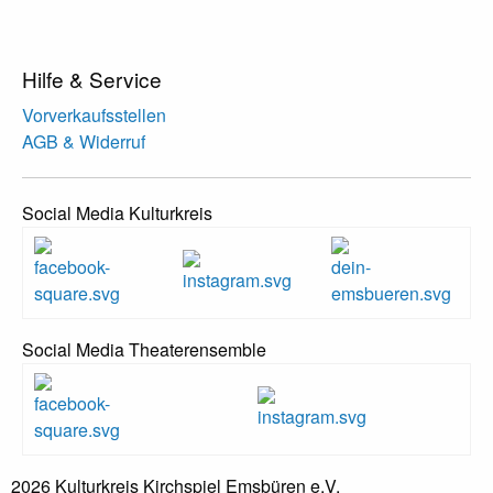
Hilfe & Service
Vorverkaufsstellen
AGB & Widerruf
Social Media Kulturkreis
Social Media Theaterensemble
2026 Kulturkreis Kirchspiel Emsbüren e.V.