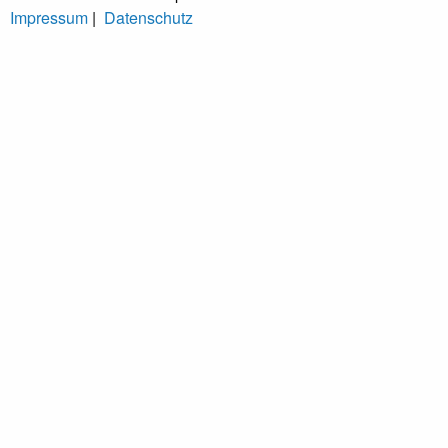
Impressum
|
Datenschutz