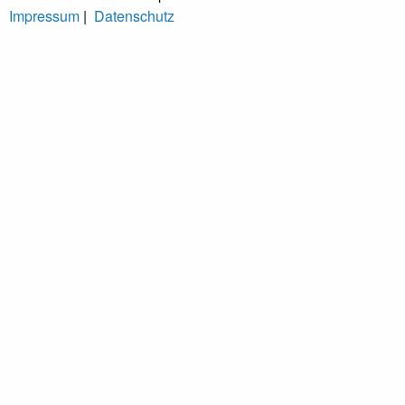
Impressum
|
Datenschutz