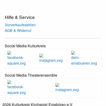
Hilfe & Service
Vorverkaufsstellen
AGB & Widerruf
Social Media Kulturkreis
Social Media Theaterensemble
2026 Kulturkreis Kirchspiel Emsbüren e.V.