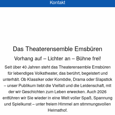
Kontakt
Das
Theaterensemble Emsbüren
Vorhang auf – Lichter an – Bühne frei!
Seit über 40 Jahren steht das Theaterensemble Emsbüren
für lebendiges Volkstheater, das berührt, begeistert und
unterhält. Ob Klassiker oder Komödie, Drama oder Slapstick
– unser Publikum liebt die Vielfalt und die Leidenschaft, mit
der wir Geschichten zum Leben erwecken. Auch 2026
entführen wir Sie wieder in eine Welt voller Spaß, Spannung
und Spielkunst – unter freiem Himmel am stimmungsvollen
Heimathof.