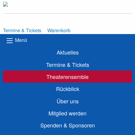
Termine & Tickets
Warenkorb
Menü
Aktuelles
Termine & Tickets
Theaterensemble
Rückblick
Über uns
Mitglied werden
Spenden & Sponsoren