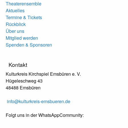
Theaterensemble
Aktuelles
Termine & Tickets
Rückblick
Über uns
Mitglied werden
Spenden & Sponsoren
Kontakt
Kulturkreis Kirchspiel Emsbüren e. V.
Hügeleschweg 43
48488 Emsbüren
info@kulturkreis-emsbueren.de
Folgt uns in der WhatsAppCommunity: