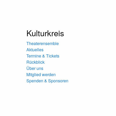
Kulturkreis
Theaterensemble
Aktuelles
Termine & Tickets
Rückblick
Über uns
Mitglied werden
Spenden & Sponsoren