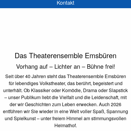
Kontakt
Das
Theaterensemble Emsbüren
Vorhang auf – Lichter an – Bühne frei!
Seit über 40 Jahren steht das Theaterensemble Emsbüren
für lebendiges Volkstheater, das berührt, begeistert und
unterhält. Ob Klassiker oder Komödie, Drama oder Slapstick
– unser Publikum liebt die Vielfalt und die Leidenschaft, mit
der wir Geschichten zum Leben erwecken. Auch 2026
entführen wir Sie wieder in eine Welt voller Spaß, Spannung
und Spielkunst – unter freiem Himmel am stimmungsvollen
Heimathof.