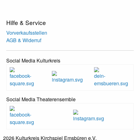
Hilfe & Service
Vorverkaufsstellen
AGB & Widerruf
Social Media Kulturkreis
Social Media Theaterensemble
2026 Kulturkreis Kirchspiel Emsbüren e.V.