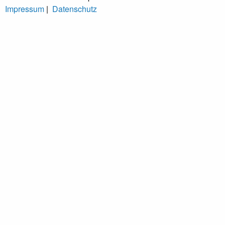
Impressum
|
Datenschutz