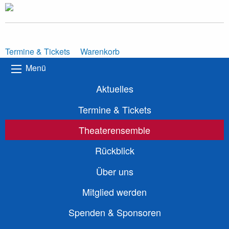
Termine & Tickets
Warenkorb
Menü
Aktuelles
Termine & Tickets
Theaterensemble
Rückblick
Über uns
Mitglied werden
Spenden & Sponsoren