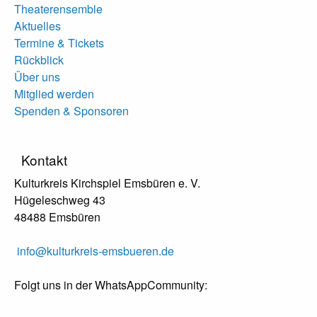
Theaterensemble
Aktuelles
Termine & Tickets
Rückblick
Über uns
Mitglied werden
Spenden & Sponsoren
Kontakt
Kulturkreis Kirchspiel Emsbüren e. V.
Hügeleschweg 43
48488 Emsbüren
info@kulturkreis-emsbueren.de
Folgt uns in der WhatsAppCommunity: