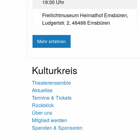
19:30 Uhr
Freilichtmuseum Heimathof Emsbüren,
Ludgeristr. 2, 48488 Emsbüren
Mehr erfahren
Kulturkreis
Theaterensemble
Aktuelles
Termine & Tickets
Rückblick
Über uns
Mitglied werden
Spenden & Sponsoren