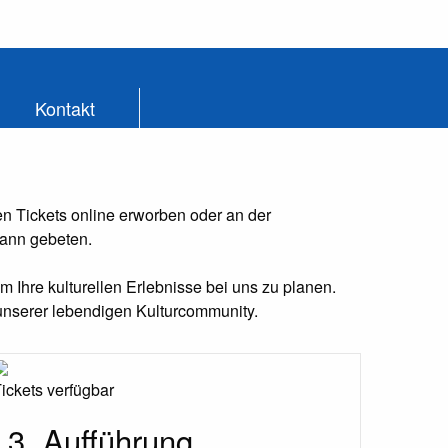
Kontakt
 Tickets online erworben oder an der
dann gebeten.
 Ihre kulturellen Erlebnisse bei uns zu planen.
unserer lebendigen Kulturcommunity.
ickets verfügbar
3. Aufführung