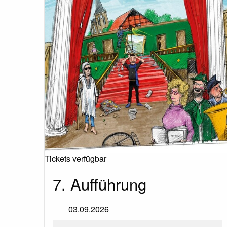
Tickets verfügbar
7. Aufführung
03.09.2026