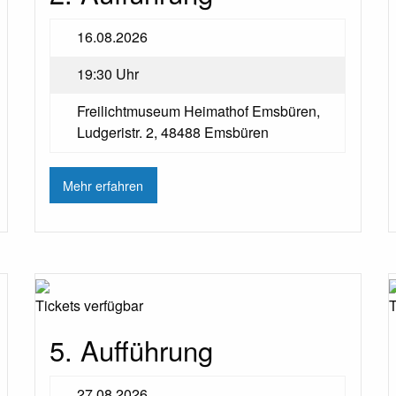
16.08.2026
19:30 Uhr
Freilichtmuseum Heimathof Emsbüren,
Ludgeristr. 2, 48488 Emsbüren
Mehr erfahren
Tickets verfügbar
T
5. Aufführung
27.08.2026