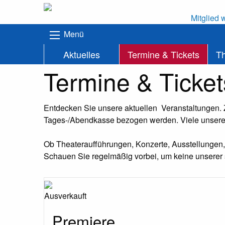
Mitglied 
Menü
Aktuelles
Termine & Tickets
T
Termine & Ticket
Entdecken Sie unsere aktuellen Veranstaltungen.
Tages-/Abendkasse bezogen werden. Viele unserer
Ob Theateraufführungen, Konzerte, Ausstellungen, W
Schauen Sie regelmäßig vorbei, um keine unserer 
Ausverkauft
Premiere