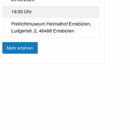
19:30 Uhr
Freilichtmuseum Heimathof Emsbüren,
Ludgeristr. 2, 48488 Emsbüren
Mehr erfahren