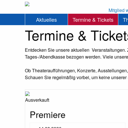
Mitglied 
Aktuelles
Termine & Tickets
T
Termine & Ticket
Entdecken Sie unsere aktuellen Veranstaltungen.
Tages-/Abendkasse bezogen werden. Viele unserer
Ob Theateraufführungen, Konzerte, Ausstellungen, W
Schauen Sie regelmäßig vorbei, um keine unserer 
Ausverkauft
Premiere