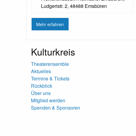
Ludgeristr. 2, 48488 Emsbüren
Mehr erfahren
Kulturkreis
Theaterensemble
Aktuelles
Termine & Tickets
Rückblick
Über uns
Mitglied werden
Spenden & Sponsoren