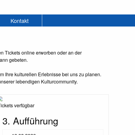
Kontakt
 Tickets online erworben oder an der
dann gebeten.
 Ihre kulturellen Erlebnisse bei uns zu planen.
unserer lebendigen Kulturcommunity.
ickets verfügbar
3. Aufführung