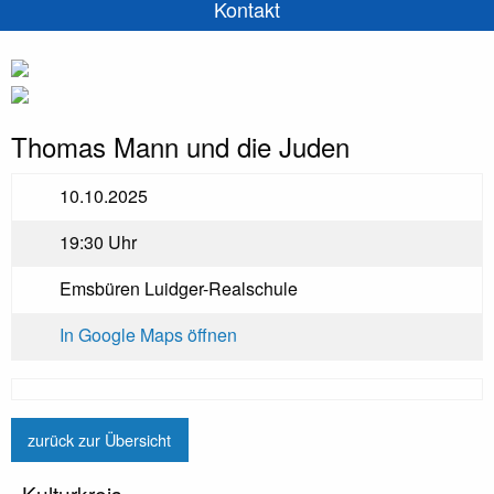
Kontakt
Thomas Mann und die Juden
10.10.2025
19:30 Uhr
Emsbüren Luidger-Realschule
In Google Maps öffnen
zurück zur Übersicht
Kulturkreis