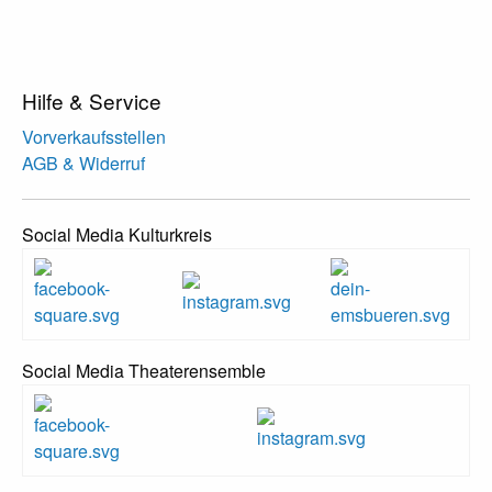
Hilfe & Service
Vorverkaufsstellen
AGB & Widerruf
Social Media Kulturkreis
Social Media Theaterensemble