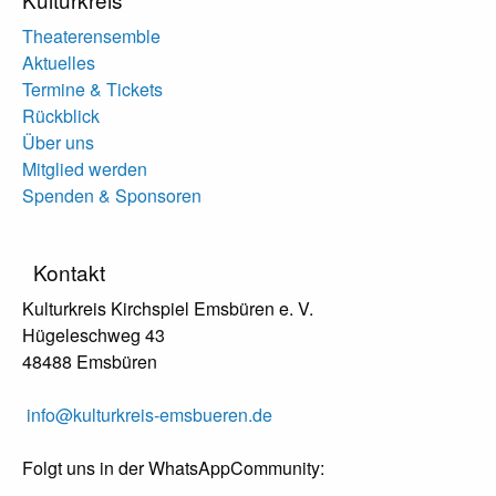
Theaterensemble
Aktuelles
Termine & Tickets
Rückblick
Über uns
Mitglied werden
Spenden & Sponsoren
Kontakt
Kulturkreis Kirchspiel Emsbüren e. V.
Hügeleschweg 43
48488 Emsbüren
info@kulturkreis-emsbueren.de
Folgt uns in der WhatsAppCommunity: