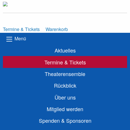
Termine & Tickets
Warenkorb
Menü
Aktuelles
Termine & Tickets
Theaterensemble
Rückblick
Über uns
Mitglied werden
Spenden & Sponsoren