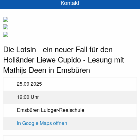
Kontakt
Die Lotsin - ein neuer Fall für den
Holländer Liewe Cupido - Lesung mit
Mathijs Deen in Emsbüren
25.09.2025
19:00 Uhr
Emsbüren Luidger-Realschule
In Google Maps öffnen