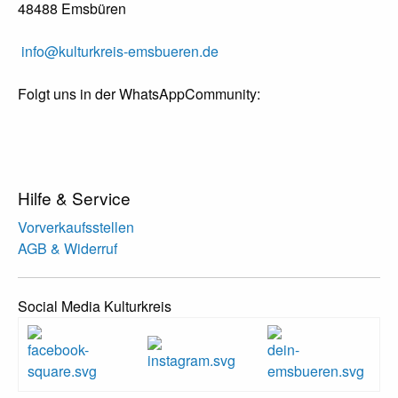
48488 Emsbüren
info@kulturkreis-emsbueren.de
Folgt uns in der WhatsAppCommunity:
Hilfe & Service
Vorverkaufsstellen
AGB & Widerruf
Social Media Kulturkreis