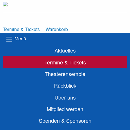
Termine & Tickets
Warenkorb
Menü
Aktuelles
Termine & Tickets
Theaterensemble
Rückblick
Über uns
Mitglied werden
Spenden & Sponsoren