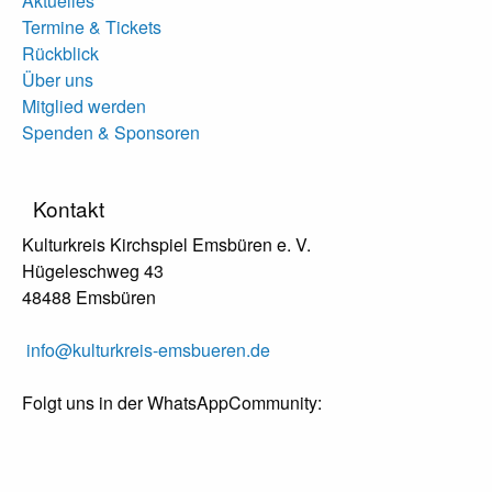
Aktuelles
Termine & Tickets
Rückblick
Über uns
Mitglied werden
Spenden & Sponsoren
Kontakt
Kulturkreis Kirchspiel Emsbüren e. V.
Hügeleschweg 43
48488 Emsbüren
info@kulturkreis-emsbueren.de
Folgt uns in der WhatsAppCommunity: