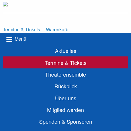
Termine & Tickets
Warenkorb
Menü
Aktuelles
Termine & Tickets
Theaterensemble
Rückblick
Über uns
Mitglied werden
Spenden & Sponsoren