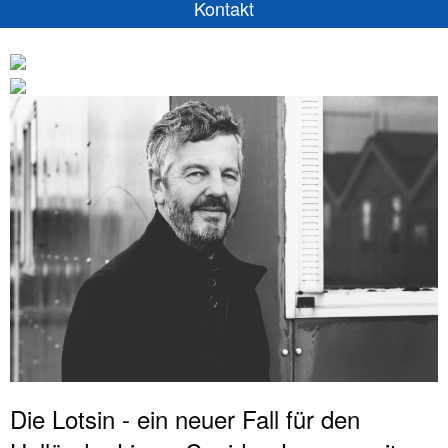
Kontakt
Die Lotsin - ein neuer Fall für den