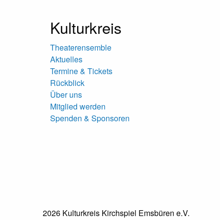
Kulturkreis
Theaterensemble
Aktuelles
Termine & Tickets
Rückblick
Über uns
Mitglied werden
Spenden & Sponsoren
2026 Kulturkreis Kirchspiel Emsbüren e.V.