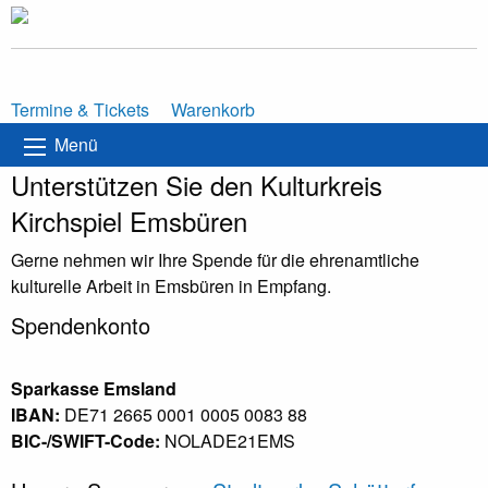
Termine & Tickets
Warenkorb
Menü
Unterstützen Sie den Kulturkreis
Kirchspiel Emsbüren
Gerne nehmen wir Ihre Spende für die ehrenamtliche
kulturelle Arbeit in Emsbüren in Empfang.
Spendenkonto
Sparkasse Emsland
IBAN:
DE71 2665 0001 0005 0083 88
BIC-/SWIFT-Code:
NOLADE21EMS