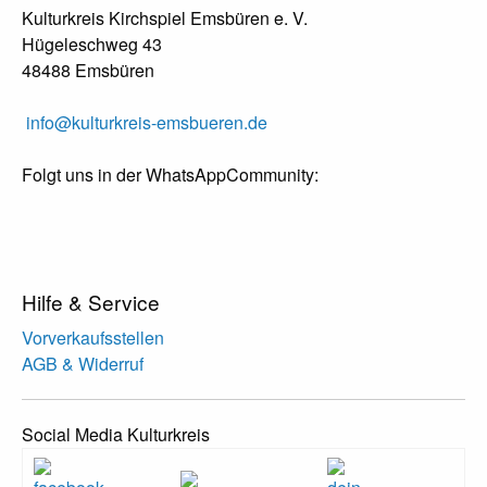
Kulturkreis Kirchspiel Emsbüren e. V.
Hügeleschweg 43
48488 Emsbüren
info@kulturkreis-emsbueren.de
Folgt uns in der WhatsAppCommunity:
Hilfe & Service
Vorverkaufsstellen
AGB & Widerruf
Social Media Kulturkreis