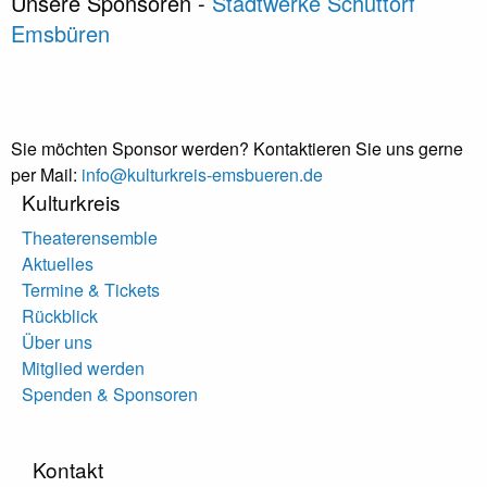
Unsere Sponsoren -
Stadtwerke Schüttorf
Emsbüren
Sie möchten Sponsor werden? Kontaktieren Sie uns gerne
per Mail:
info@kulturkreis-emsbueren.de
Kulturkreis
Theaterensemble
Aktuelles
Termine & Tickets
Rückblick
Über uns
Mitglied werden
Spenden & Sponsoren
Kontakt