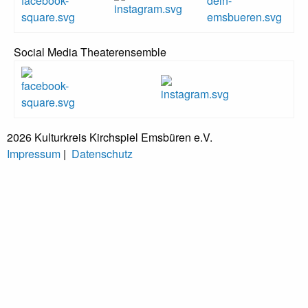
Social Media Theaterensemble
2026 Kulturkreis Kirchspiel Emsbüren e.V.
Impressum
|
Datenschutz