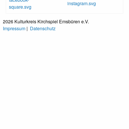
2026 Kulturkreis Kirchspiel Emsbüren e.V.
Impressum
|
Datenschutz