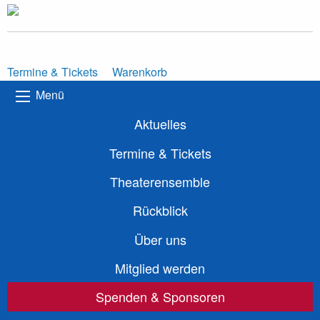
Termine & Tickets
Warenkorb
Menü
Aktuelles
Termine & Tickets
Theaterensemble
Rückblick
Über uns
Mitglied werden
Spenden & Sponsoren