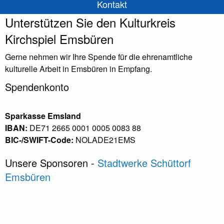
Kontakt
Unterstützen Sie den Kulturkreis
Kirchspiel Emsbüren
Gerne nehmen wir Ihre Spende für die ehrenamtliche
kulturelle Arbeit in Emsbüren in Empfang.
Spendenkonto
Sparkasse Emsland
IBAN:
DE71 2665 0001 0005 0083 88
BIC-/SWIFT-Code:
NOLADE21EMS
Unsere Sponsoren -
Stadtwerke Schüttorf
Emsbüren