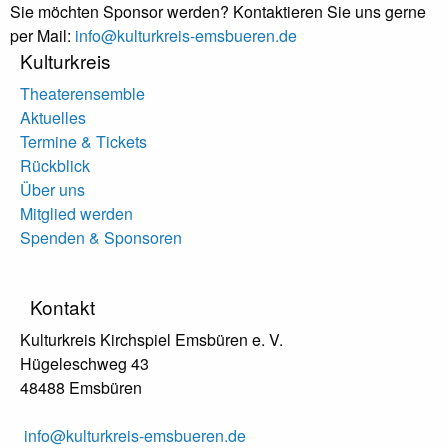
Sie möchten Sponsor werden? Kontaktieren Sie uns gerne
per Mail:
info@kulturkreis-emsbueren.de
Kulturkreis
Theaterensemble
Aktuelles
Termine & Tickets
Rückblick
Über uns
Mitglied werden
Spenden & Sponsoren
Kontakt
Kulturkreis Kirchspiel Emsbüren e. V.
Hügeleschweg 43
48488 Emsbüren
info@kulturkreis-emsbueren.de