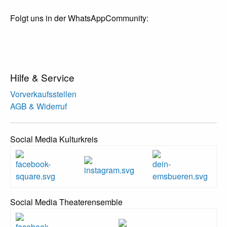
Folgt uns in der WhatsAppCommunity:
Hilfe & Service
Vorverkaufsstellen
AGB & Widerruf
Social Media Kulturkreis
Social Media Theaterensemble