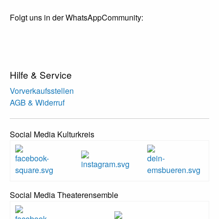
Folgt uns in der WhatsAppCommunity:
Hilfe & Service
Vorverkaufsstellen
AGB & Widerruf
Social Media Kulturkreis
Social Media Theaterensemble