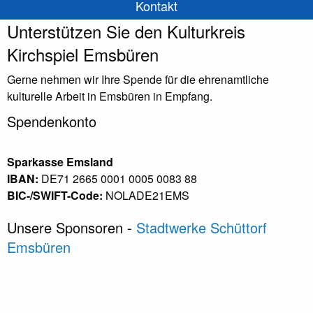
Kontakt
Unterstützen Sie den Kulturkreis
Kirchspiel Emsbüren
Gerne nehmen wir Ihre Spende für die ehrenamtliche
kulturelle Arbeit in Emsbüren in Empfang.
Spendenkonto
Sparkasse Emsland
IBAN:
DE71 2665 0001 0005 0083 88
BIC-/SWIFT-Code:
NOLADE21EMS
Unsere Sponsoren -
Stadtwerke Schüttorf
Emsbüren