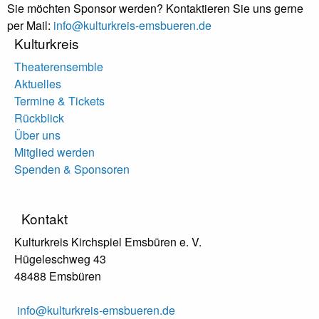
Sie möchten Sponsor werden? Kontaktieren Sie uns gerne
per Mail:
info@kulturkreis-emsbueren.de
Kulturkreis
Theaterensemble
Aktuelles
Termine & Tickets
Rückblick
Über uns
Mitglied werden
Spenden & Sponsoren
Kontakt
Kulturkreis Kirchspiel Emsbüren e. V.
Hügeleschweg 43
48488 Emsbüren
info@kulturkreis-emsbueren.de