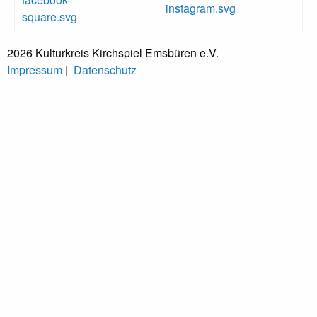
2026 Kulturkreis Kirchspiel Emsbüren e.V.
Impressum
|
Datenschutz