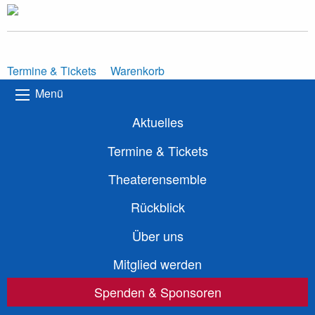
Termine & Tickets
Warenkorb
Menü
Aktuelles
Termine & Tickets
Theaterensemble
Rückblick
Über uns
Mitglied werden
Spenden & Sponsoren