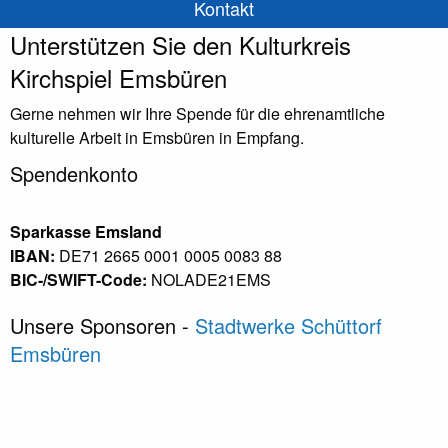
Kontakt
Unterstützen Sie den Kulturkreis
Kirchspiel Emsbüren
Gerne nehmen wir Ihre Spende für die ehrenamtliche
kulturelle Arbeit in Emsbüren in Empfang.
Spendenkonto
Sparkasse Emsland
IBAN:
DE71 2665 0001 0005 0083 88
BIC-/SWIFT-Code:
NOLADE21EMS
Unsere Sponsoren -
Stadtwerke Schüttorf
Emsbüren