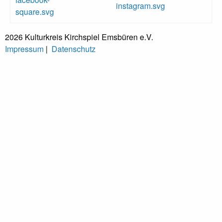
2026 Kulturkreis Kirchspiel Emsbüren e.V.
Impressum
|
Datenschutz