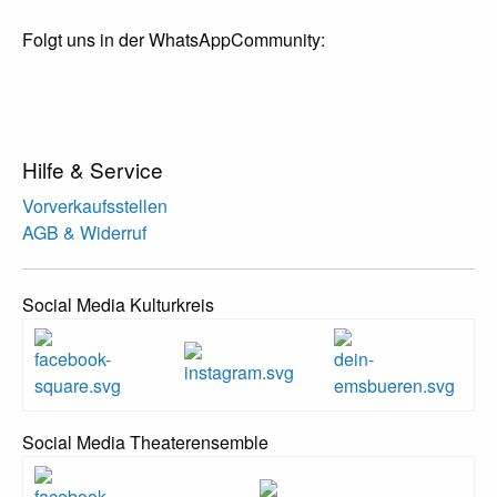
Folgt uns in der WhatsAppCommunity:
Hilfe & Service
Vorverkaufsstellen
AGB & Widerruf
Social Media Kulturkreis
Social Media Theaterensemble