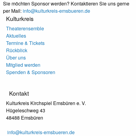
Sie möchten Sponsor werden? Kontaktieren Sie uns gerne
per Mail:
info@kulturkreis-emsbueren.de
Kulturkreis
Theaterensemble
Aktuelles
Termine & Tickets
Rückblick
Über uns
Mitglied werden
Spenden & Sponsoren
Kontakt
Kulturkreis Kirchspiel Emsbüren e. V.
Hügeleschweg 43
48488 Emsbüren
info@kulturkreis-emsbueren.de