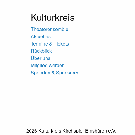
Kulturkreis
Theaterensemble
Aktuelles
Termine & Tickets
Rückblick
Über uns
Mitglied werden
Spenden & Sponsoren
2026 Kulturkreis Kirchspiel Emsbüren e.V.