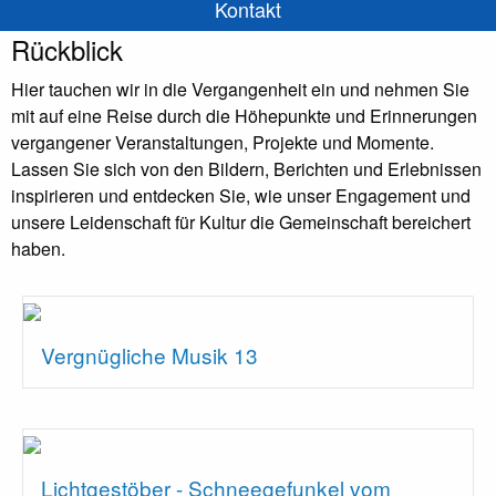
Kontakt
Rückblick
Hier tauchen wir in die Vergangenheit ein und nehmen Sie
mit auf eine Reise durch die Höhepunkte und Erinnerungen
vergangener Veranstaltungen, Projekte und Momente.
Lassen Sie sich von den Bildern, Berichten und Erlebnissen
inspirieren und entdecken Sie, wie unser Engagement und
unsere Leidenschaft für Kultur die Gemeinschaft bereichert
haben.
Vergnügliche Musik 13
Lichtgestöber - Schneegefunkel vom