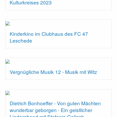
Kulturkreises 2023
Kinderkino im Clubhaus des FC 47
Leschede
Vergnügliche Musik 12 - Musik mit Witz
Dietrich Bonhoeffer - Von guten Mächten
wunderbar geborgen - Ein geistlicher
Liederabend mit Stefanie Golisch