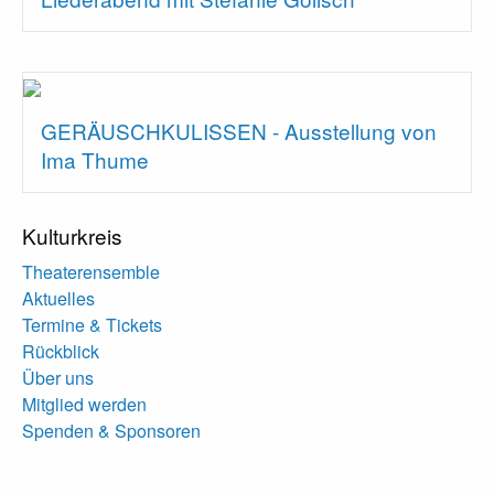
GERÄUSCHKULISSEN - Ausstellung von
Ima Thume
Kulturkreis
Theaterensemble
Aktuelles
Termine & Tickets
Rückblick
Über uns
Mitglied werden
Spenden & Sponsoren