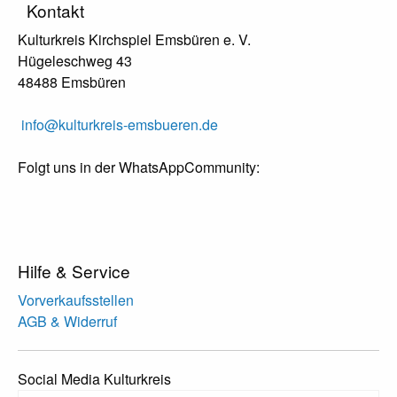
Kontakt
Kulturkreis Kirchspiel Emsbüren e. V.
Hügeleschweg 43
48488 Emsbüren
info@kulturkreis-emsbueren.de
Folgt uns in der WhatsAppCommunity:
Hilfe & Service
Vorverkaufsstellen
AGB & Widerruf
Social Media Kulturkreis