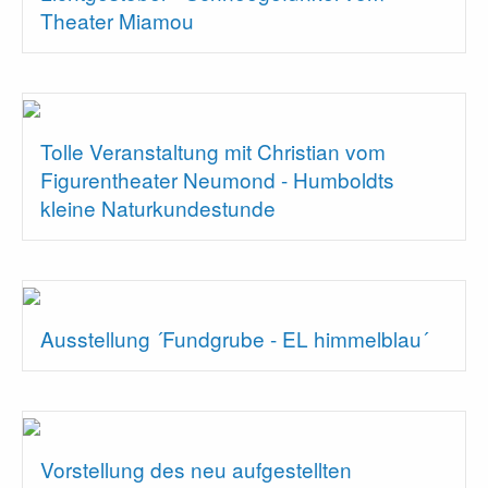
Theater Miamou
Tolle Veranstaltung mit Christian vom
Figurentheater Neumond - Humboldts
kleine Naturkundestunde
Ausstellung ´Fundgrube - EL himmelblau´
Vorstellung des neu aufgestellten