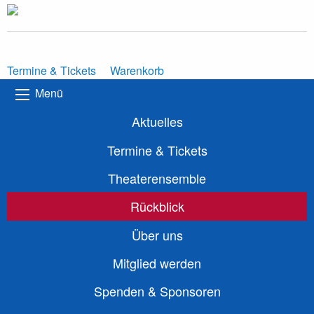
Termine & Tickets
Warenkorb
Menü
Aktuelles
Termine & Tickets
Theaterensemble
Rückblick
Über uns
Mitglied werden
Spenden & Sponsoren