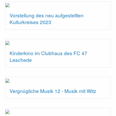
Vorstellung des neu aufgestellten
Kulturkreises 2023
Kinderkino im Clubhaus des FC 47
Leschede
Vergnügliche Musik 12 - Musik mit Witz