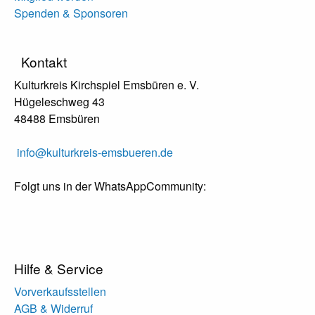
Spenden & Sponsoren
Kontakt
Kulturkreis Kirchspiel Emsbüren e. V.
Hügeleschweg 43
48488 Emsbüren
info@kulturkreis-emsbueren.de
Folgt uns in der WhatsAppCommunity:
Hilfe & Service
Vorverkaufsstellen
AGB & Widerruf