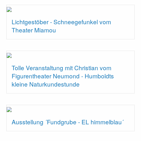
Lichtgestöber - Schneegefunkel vom
Theater Miamou
Tolle Veranstaltung mit Christian vom
Figurentheater Neumond - Humboldts
kleine Naturkundestunde
Ausstellung ´Fundgrube - EL himmelblau´