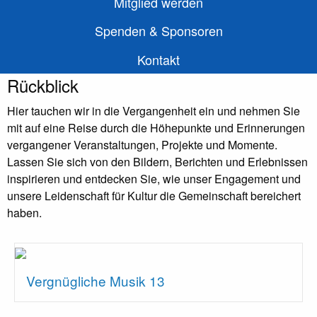
Mitglied werden
Spenden & Sponsoren
Kontakt
Rückblick
Hier tauchen wir in die Vergangenheit ein und nehmen Sie
mit auf eine Reise durch die Höhepunkte und Erinnerungen
vergangener Veranstaltungen, Projekte und Momente.
Lassen Sie sich von den Bildern, Berichten und Erlebnissen
inspirieren und entdecken Sie, wie unser Engagement und
unsere Leidenschaft für Kultur die Gemeinschaft bereichert
haben.
Vergnügliche Musik 13