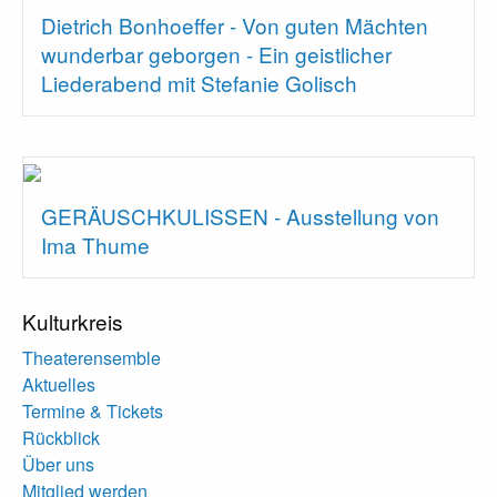
Dietrich Bonhoeffer - Von guten Mächten
wunderbar geborgen - Ein geistlicher
Liederabend mit Stefanie Golisch
GERÄUSCHKULISSEN - Ausstellung von
Ima Thume
Kulturkreis
Theaterensemble
Aktuelles
Termine & Tickets
Rückblick
Über uns
Mitglied werden