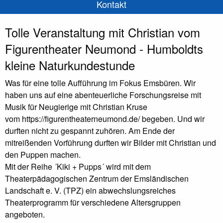
Kontakt
Tolle Veranstaltung mit Christian vom
Figurentheater Neumond - Humboldts
kleine Naturkundestunde
Was für eine tolle Aufführung im Fokus Emsbüren. Wir
haben uns auf eine abenteuerliche Forschungsreise mit
Musik für Neugierige mit Christian Kruse
vom https://figurentheaterneumond.de/ begeben. Und wir
durften nicht zu gespannt zuhören. Am Ende der
mitreißenden Vorführung durften wir Bilder mit Christian und
den Puppen machen.
Mit der Reihe ´Kiki + Pupps´ wird mit dem
Theaterpädagogischen Zentrum der Emsländischen
Landschaft e. V. (TPZ) ein abwechslungsreiches
Theaterprogramm für verschiedene Altersgruppen
angeboten.