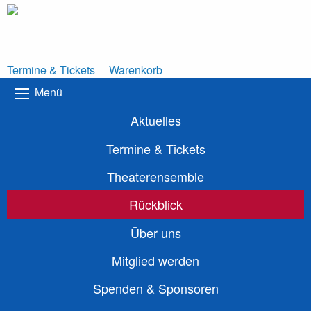
Termine & Tickets
Warenkorb
Menü
Aktuelles
Termine & Tickets
Theaterensemble
Rückblick
Über uns
Mitglied werden
Spenden & Sponsoren