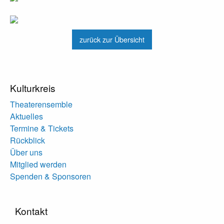
zurück zur Übersicht
Kulturkreis
Theaterensemble
Aktuelles
Termine & Tickets
Rückblick
Über uns
Mitglied werden
Spenden & Sponsoren
Kontakt