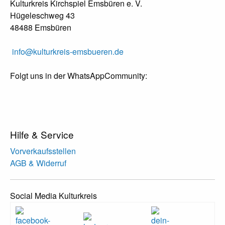
Kulturkreis Kirchspiel Emsbüren e. V.
Hügeleschweg 43
48488 Emsbüren
info@kulturkreis-emsbueren.de
Folgt uns in der WhatsAppCommunity:
Hilfe & Service
Vorverkaufsstellen
AGB & Widerruf
Social Media Kulturkreis