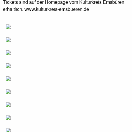
Tickets sind auf der Homepage vom Kulturkreis Emsbüren
erhältlich. www.kulturkreis-emsbueren.de