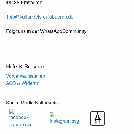
48488 Emsbüren
info@kulturkreis-emsbueren.de
Folgt uns in der WhatsAppCommunity:
Hilfe & Service
Vorverkaufsstellen
AGB & Widerruf
Social Media Kulturkreis