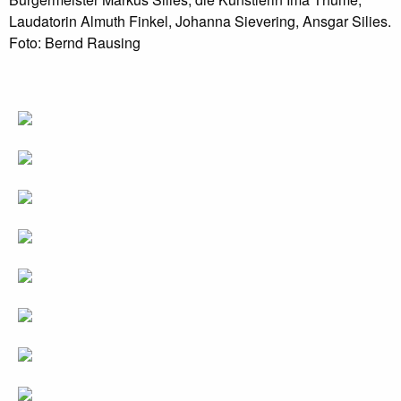
Laudatorin Almuth Finkel, Johanna Sievering, Ansgar Silies.
Foto: Bernd Rausing