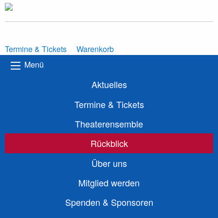
Termine & Tickets
Warenkorb
Menü
Aktuelles
Termine & Tickets
Theaterensemble
Rückblick
Über uns
Mitglied werden
Spenden & Sponsoren