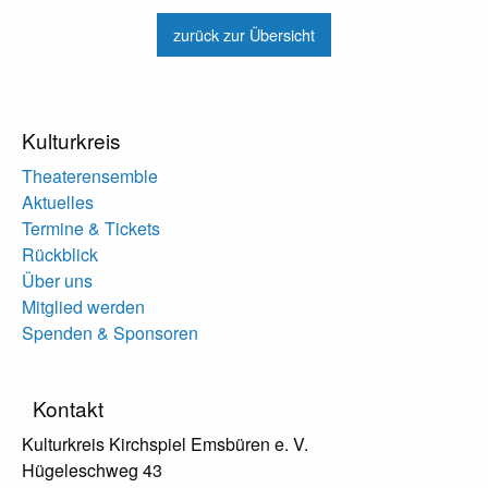
zurück zur Übersicht
Kulturkreis
Theaterensemble
Aktuelles
Termine & Tickets
Rückblick
Über uns
Mitglied werden
Spenden & Sponsoren
Kontakt
Kulturkreis Kirchspiel Emsbüren e. V.
Hügeleschweg 43