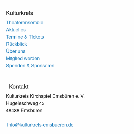
Kulturkreis
Theaterensemble
Aktuelles
Termine & Tickets
Rückblick
Über uns
Mitglied werden
Spenden & Sponsoren
Kontakt
Kulturkreis Kirchspiel Emsbüren e. V.
Hügeleschweg 43
48488 Emsbüren
info@kulturkreis-emsbueren.de