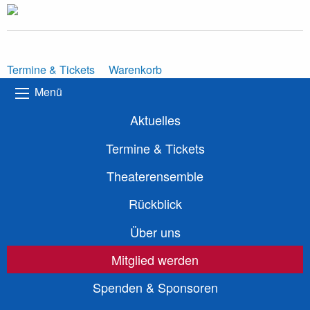
Termine & Tickets
Warenkorb
Menü
Aktuelles
Termine & Tickets
Theaterensemble
Rückblick
Über uns
Mitglied werden
Spenden & Sponsoren