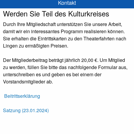
Kontakt
Werden Sie Teil des Kulturkreises
Durch Ihre Mitgliedschaft unterstützen Sie unsere Arbeit,
damit wir ein interessantes Programm realisieren können.
Sie erhalten die Eintrittskarten zu den Theaterfahrten nach
Lingen zu ermäßigten Preisen.
Der Mitgliederbeitrag beträgt jährlich 20,00 €. Um Mitglied
zu werden, füllen Sie bitte das nachfolgende Formular aus,
unterschreiben es und geben es bei einem der
Vorstandsmitglieder ab.
Beitrittserklärung
Satzung (23.01.2024)