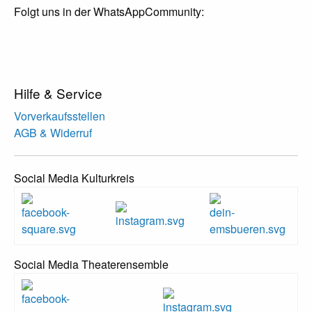
Folgt uns in der WhatsAppCommunity:
Hilfe & Service
Vorverkaufsstellen
AGB & Widerruf
Social Media Kulturkreis
Social Media Theaterensemble