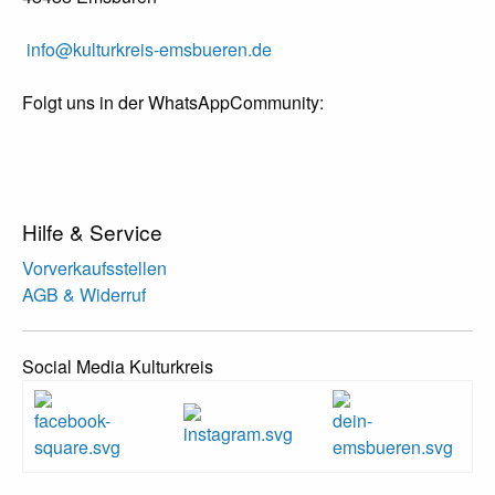
info@kulturkreis-emsbueren.de
Folgt uns in der WhatsAppCommunity:
Hilfe & Service
Vorverkaufsstellen
AGB & Widerruf
Social Media Kulturkreis