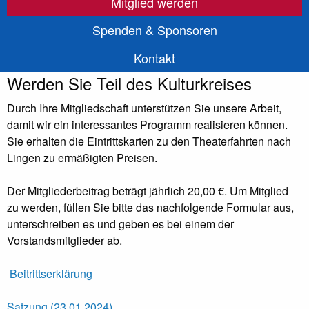
Mitglied werden
Spenden & Sponsoren
Kontakt
Werden Sie Teil des Kulturkreises
Durch Ihre Mitgliedschaft unterstützen Sie unsere Arbeit,
damit wir ein interessantes Programm realisieren können.
Sie erhalten die Eintrittskarten zu den Theaterfahrten nach
Lingen zu ermäßigten Preisen.
Der Mitgliederbeitrag beträgt jährlich 20,00 €. Um Mitglied
zu werden, füllen Sie bitte das nachfolgende Formular aus,
unterschreiben es und geben es bei einem der
Vorstandsmitglieder ab.
Beitrittserklärung
Satzung (23.01.2024)