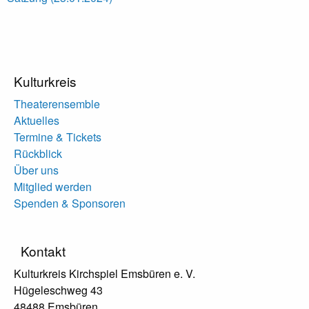
Kulturkreis
Theaterensemble
Aktuelles
Termine & Tickets
Rückblick
Über uns
Mitglied werden
Spenden & Sponsoren
Kontakt
Kulturkreis Kirchspiel Emsbüren e. V.
Hügeleschweg 43
48488 Emsbüren