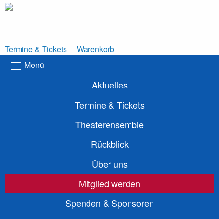
Termine & Tickets
Warenkorb
Menü
Aktuelles
Termine & Tickets
Theaterensemble
Rückblick
Über uns
Mitglied werden
Spenden & Sponsoren