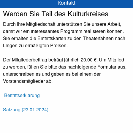
Kontakt
Werden Sie Teil des Kulturkreises
Durch Ihre Mitgliedschaft unterstützen Sie unsere Arbeit,
damit wir ein interessantes Programm realisieren können.
Sie erhalten die Eintrittskarten zu den Theaterfahrten nach
Lingen zu ermäßigten Preisen.
Der Mitgliederbeitrag beträgt jährlich 20,00 €. Um Mitglied
zu werden, füllen Sie bitte das nachfolgende Formular aus,
unterschreiben es und geben es bei einem der
Vorstandsmitglieder ab.
Beitrittserklärung
Satzung (23.01.2024)