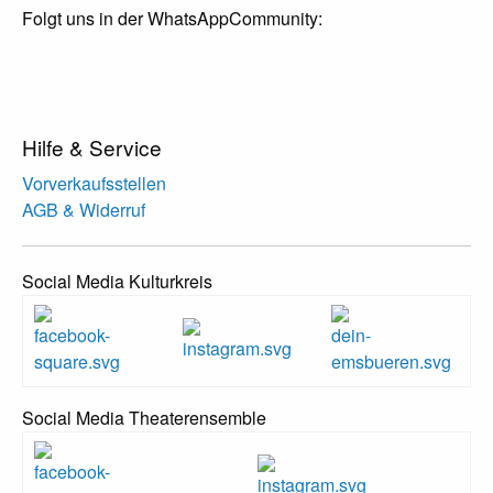
Folgt uns in der WhatsAppCommunity:
Hilfe & Service
Vorverkaufsstellen
AGB & Widerruf
Social Media Kulturkreis
Social Media Theaterensemble