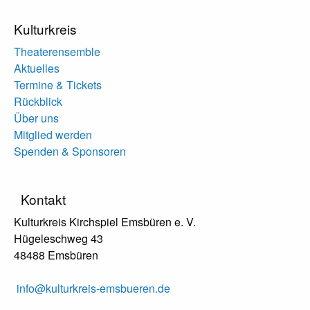
Kulturkreis
Theaterensemble
Aktuelles
Termine & Tickets
Rückblick
Über uns
Mitglied werden
Spenden & Sponsoren
Kontakt
Kulturkreis Kirchspiel Emsbüren e. V.
Hügeleschweg 43
48488 Emsbüren
info@kulturkreis-emsbueren.de