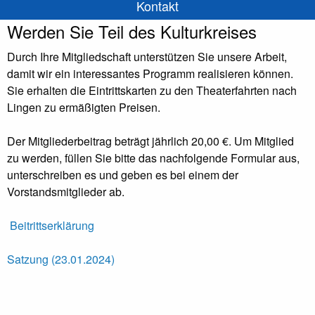
Kontakt
Werden Sie Teil des Kulturkreises
Durch Ihre Mitgliedschaft unterstützen Sie unsere Arbeit,
damit wir ein interessantes Programm realisieren können.
Sie erhalten die Eintrittskarten zu den Theaterfahrten nach
Lingen zu ermäßigten Preisen.
Der Mitgliederbeitrag beträgt jährlich 20,00 €. Um Mitglied
zu werden, füllen Sie bitte das nachfolgende Formular aus,
unterschreiben es und geben es bei einem der
Vorstandsmitglieder ab.
Beitrittserklärung
Satzung (23.01.2024)