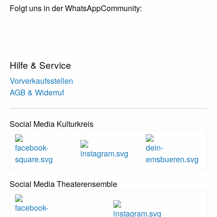
Folgt uns in der WhatsAppCommunity:
Hilfe & Service
Vorverkaufsstellen
AGB & Widerruf
Social Media Kulturkreis
Social Media Theaterensemble