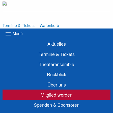
Termine & Tickets
Warenkorb
Menü
Aktuelles
Termine & Tickets
Theaterensemble
Rückblick
Über uns
Mitglied werden
Spenden & Sponsoren