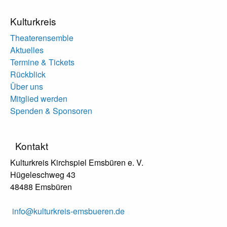
Kulturkreis
Theaterensemble
Aktuelles
Termine & Tickets
Rückblick
Über uns
Mitglied werden
Spenden & Sponsoren
Kontakt
Kulturkreis Kirchspiel Emsbüren e. V.
Hügeleschweg 43
48488 Emsbüren
info@kulturkreis-emsbueren.de