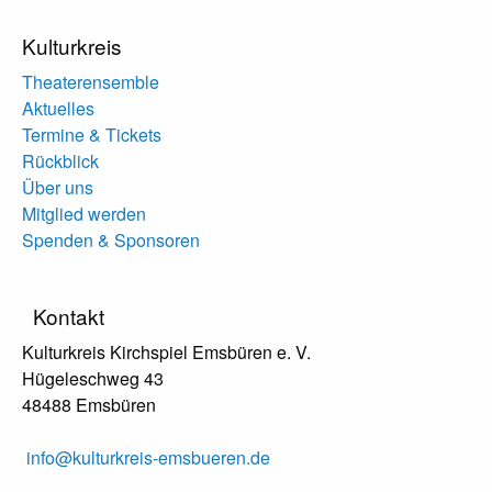
Kulturkreis
Theaterensemble
Aktuelles
Termine & Tickets
Rückblick
Über uns
Mitglied werden
Spenden & Sponsoren
Kontakt
Kulturkreis Kirchspiel Emsbüren e. V.
Hügeleschweg 43
48488 Emsbüren
info@kulturkreis-emsbueren.de