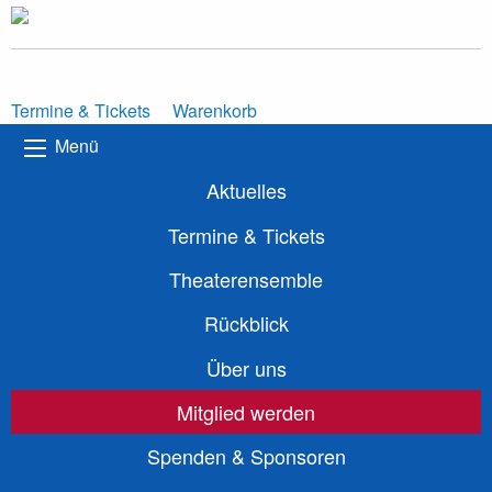
Termine & Tickets
Warenkorb
Menü
Aktuelles
Termine & Tickets
Theaterensemble
Rückblick
Über uns
Mitglied werden
Spenden & Sponsoren