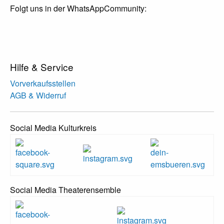
Folgt uns in der WhatsAppCommunity:
Hilfe & Service
Vorverkaufsstellen
AGB & Widerruf
Social Media Kulturkreis
Social Media Theaterensemble