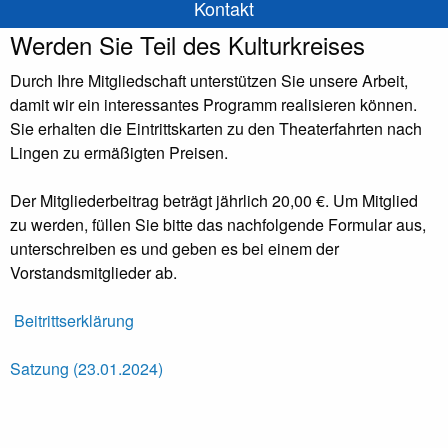
Kontakt
Werden Sie Teil des Kulturkreises
Durch Ihre Mitgliedschaft unterstützen Sie unsere Arbeit,
damit wir ein interessantes Programm realisieren können.
Sie erhalten die Eintrittskarten zu den Theaterfahrten nach
Lingen zu ermäßigten Preisen.
Der Mitgliederbeitrag beträgt jährlich 20,00 €. Um Mitglied
zu werden, füllen Sie bitte das nachfolgende Formular aus,
unterschreiben es und geben es bei einem der
Vorstandsmitglieder ab.
Beitrittserklärung
Satzung (23.01.2024)