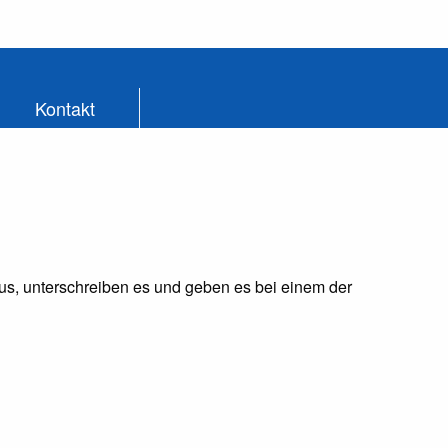
Kontakt
.
 aus, unterschreiben es und geben es bei einem der