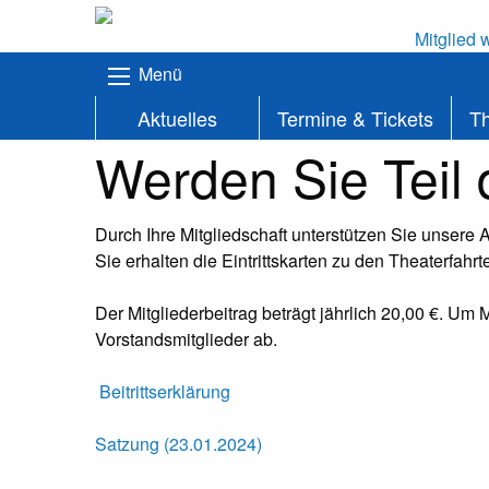
Mitglied 
Menü
Aktuelles
Termine & Tickets
T
Werden Sie Teil 
Durch Ihre Mitgliedschaft unterstützen Sie unsere 
Sie erhalten die Eintrittskarten zu den Theaterfah
Der Mitgliederbeitrag beträgt jährlich 20,00 €. Um
Vorstandsmitglieder ab.
Beitrittserklärung
Satzung (23.01.2024)