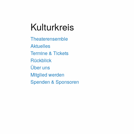
Kulturkreis
Theaterensemble
Aktuelles
Termine & Tickets
Rückblick
Über uns
Mitglied werden
Spenden & Sponsoren