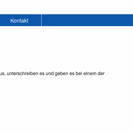
Kontakt
.
 aus, unterschreiben es und geben es bei einem der