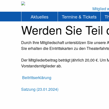
Mitglied 
Aktuelles
Termine & Tickets
T
Werden Sie Teil 
Durch Ihre Mitgliedschaft unterstützen Sie unsere 
Sie erhalten die Eintrittskarten zu den Theaterfah
Der Mitgliederbeitrag beträgt jährlich 20,00 €. Um
Vorstandsmitglieder ab.
Beitrittserklärung
Satzung (23.01.2024)