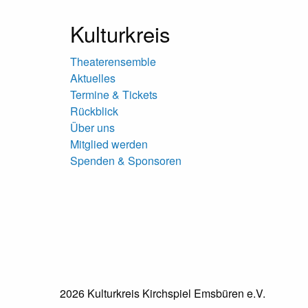
Kulturkreis
Theaterensemble
Aktuelles
Termine & Tickets
Rückblick
Über uns
Mitglied werden
Spenden & Sponsoren
2026 Kulturkreis Kirchspiel Emsbüren e.V.